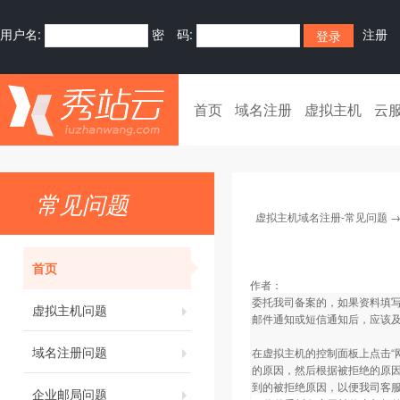
用户名:
密 码:
注册
首页
域名注册
虚拟主机
云
常见问题
虚拟主机域名注册-常见问题
首页
作者：
委托我司备案的，如果资料填
虚拟主机问题
邮件通知或短信通知后，应该
域名注册问题
在虚拟主机的控制面板上点击“
的原因，然后根据被拒绝的原因
到的被拒绝原因，以便我司客
企业邮局问题