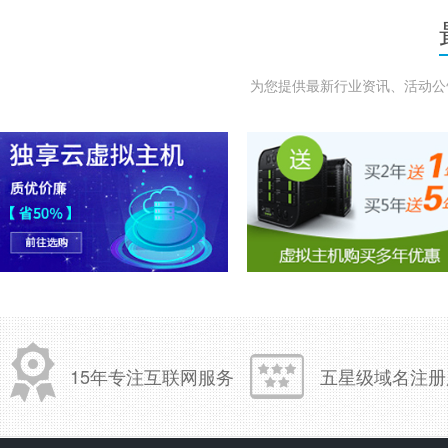
为您提供最新行业资讯、活动公
15年专注互联网服务
五星级域名注册