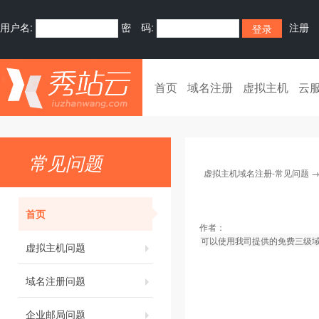
用户名:
密 码:
注册
首页
域名注册
虚拟主机
云
常见问题
虚拟主机域名注册-常见问题
首页
作者：
可以使用我司提供的免费三级域
虚拟主机问题
域名注册问题
企业邮局问题