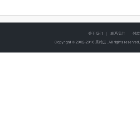
关于我们
|
联系我们
|
付款
Copyright © 2002-2016 秀站云, All rights reserve