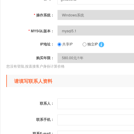
*
操作系统：
*
MYSQL版本：
IP地址：
共享IP
独立IP
购买年限：
您没有登陆,按直接客户身份计算价格
请填写联系人资料
联系人：
联系手机：
联系E-mail：