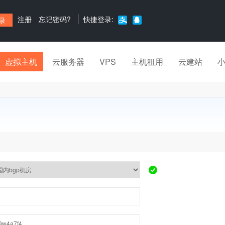
注册
忘记密码?
快捷登录:
虚拟主机
云服务器
VPS
主机租用
云建站