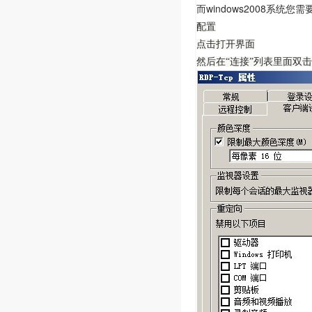
而windows2008系统您
配置
点击打开界面
然后在“连接”列表里面双击“