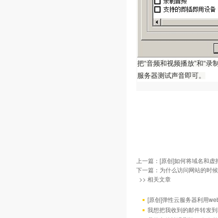
把“音频和视频播放
”和“录
服务器测试声音即可。
上一篇：
[原创]如何将域名和
下一篇：
为什么访问网站的时候,网
>> 相关文章
[原创]弹性云服务器利用web.c
我想把我收到的邮件转发到我