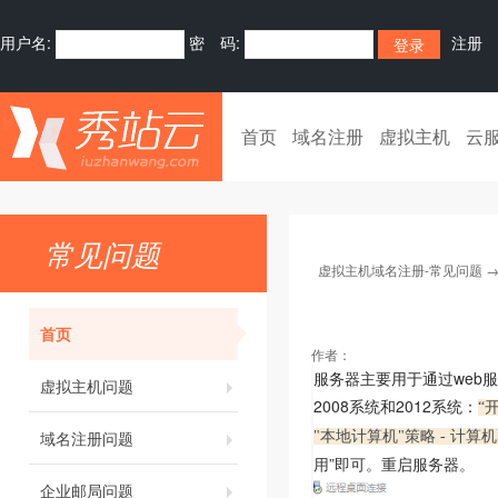
用户名:
密 码:
注册
首页
域名注册
虚拟主机
云
常见问题
虚拟主机域名注册-常见问题
首页
作者：
服务器主要用于通过web
虚拟主机问题
2008系统和2012系统：
“
域名注册问题
"本地计
算机"策略 - 计算机配
用”即可。重启服务器。
企业邮局问题