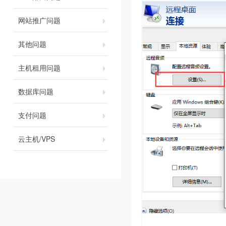
网站推广问题
其他问题
主机租用问题
数据库问题
支付问题
云主机/VPS