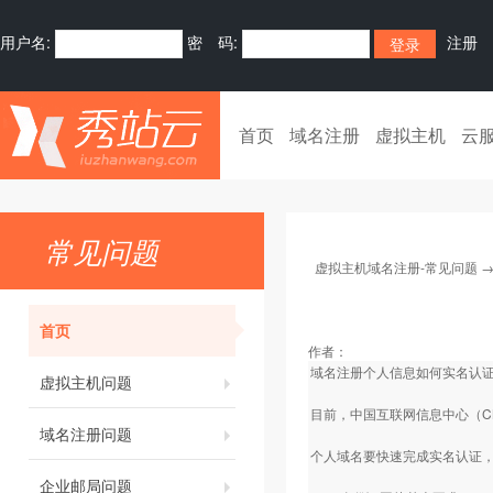
用户名:
密 码:
注册
首页
域名注册
虚拟主机
云
常见问题
虚拟主机域名注册-常见问题
首页
作者：
域名注册个人信息如何实名认
虚拟主机问题
目前，中国互联网信息中心（C
域名注册问题
个人域名要快速完成实名认证
企业邮局问题