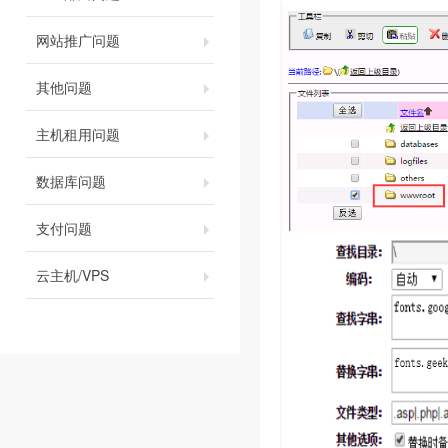
网站推广问题
其他问题
主机租用问题
数据库问题
支付问题
云主机/VPS