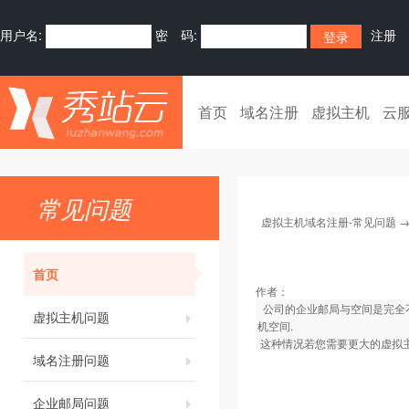
用户名:
密 码:
注册
首页
域名注册
虚拟主机
云
常见问题
虚拟主机域名注册-常见问题
首页
作者：
公司的企业邮局与空间是完全不
虚拟主机问题
机空间.
这种情况若您需要更大的虚拟主
域名注册问题
企业邮局问题