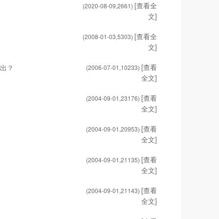
[查看全
(2020-08-09,
2661
)
文]
[查看全
(2008-01-03,
5303
)
文]
[查看
而出？
(2006-07-01,
10233
)
全文]
[查看
(2004-09-01,
23176
)
全文]
[查看
(2004-09-01,
20953
)
全文]
[查看
(2004-09-01,
21135
)
全文]
[查看
(2004-09-01,
21143
)
全文]