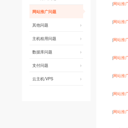
网站推
[
网站推广问题
网站推
[
其他问题
主机租用问题
网站推
[
数据库问题
网站推
[
支付问题
网站推
[
云主机/VPS
网站推
[
网站推
[