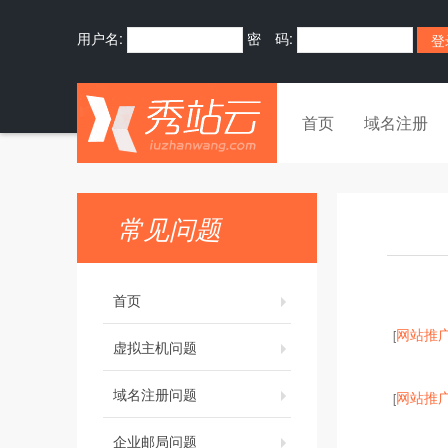
用户名:
密 码:
首页
域名注册
常见问题
首页
网站推
[
虚拟主机问题
域名注册问题
网站推
[
企业邮局问题